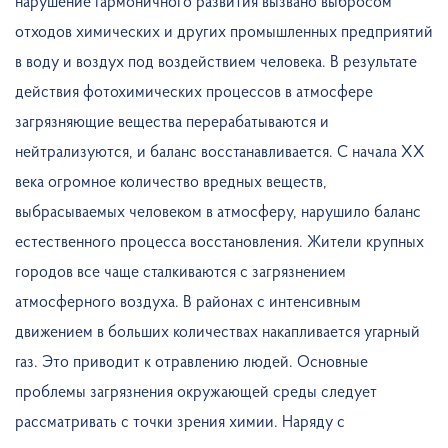
нарушение гармоничного развития вызвано выбросом
отходов химических и других промышленных предприятий
в воду и воздух под воздействием человека. В результате
действия фотохимических процессов в атмосфере
загрязняющие вещества перерабатываются и
нейтрализуются, и баланс восстанавливается. С начала XX
века огромное количество вредных веществ,
выбрасываемых человеком в атмосферу, нарушило баланс
естественного процесса восстановления. Жители крупных
городов все чаще сталкиваются с загрязнением
атмосферного воздуха. В районах с интенсивным
движением в больших количествах накапливается угарный
газ. Это приводит к отравлению людей. Основные
проблемы загрязнения окружающей среды следует
рассматривать с точки зрения химии. Наряду с