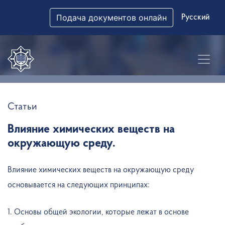
Подача документов онлайн
Русский
Статьи
Влияние химических веществ на
окружающую среду.
Влияние химических веществ на окружающую среду
основывается на следующих принципах:
1. Основы общей экологии, которые лежат в основе