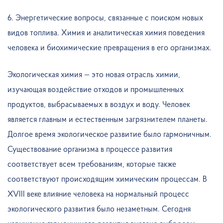
6. Энергетические вопросы, связанные с поиском новых
видов топлива. Химия и аналитическая химия поведения
человека и биохимические превращения в его организмах.
Экологическая химия — это новая отрасль химии,
изучающая воздействие отходов и промышленных
продуктов, выбрасываемых в воздух и воду. Человек
является главным и естественным загрязнителем планеты.
Долгое время экологическое развитие было гармоничным.
Существование организма в процессе развития
соответствует всем требованиям, которые также
соответствуют происходящим химическим процессам. В
XVIII веке влияние человека на нормальный процесс
экологического развития было незаметным. Сегодня