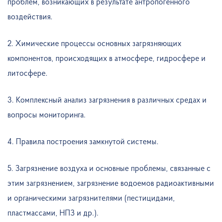
проблем, возникающих в результате антропогенного
воздействия.
2. Химические процессы основных загрязняющих
компонентов, происходящих в атмосфере, гидросфере и
литосфере.
3. Комплексный анализ загрязнения в различных средах и
вопросы мониторинга.
4. Правила построения замкнутой системы.
5. Загрязнение воздуха и основные проблемы, связанные с
этим загрязнением, загрязнение водоемов радиоактивными
и органическими загрязнителями (пестицидами,
пластмассами, НПЗ и др.).