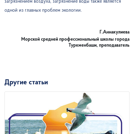
загрязнением воздуха, загрязнение воды также является
одной из главных проблем экологии.
Г.Аннакулиева
Морской средней профессиональный школы города
Туркменбаши, преподаватель
Другие статьи