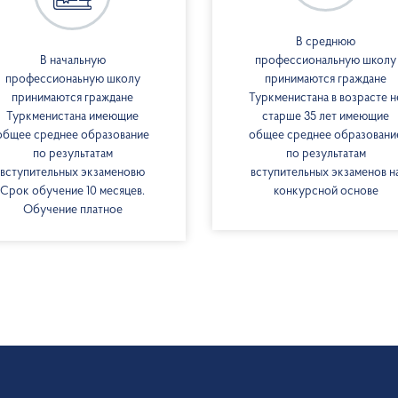
В среднюю
В начальную
профессиональную школу
профессионаьную школу
принимаются граждане
принимаются граждане
Туркменистана в возрасте н
Туркменистана имеющие
старше 35 лет имеющие
общее среднее образование
общее среднее образовани
по результатам
по результатам
вступительных экзаменовю
вступительных экзаменов н
Срок обучение 10 месяцев.
конкурсной основе
Обучение платное