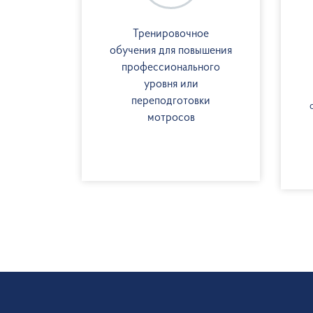
Тренировочное
обучения для повышения
профессионального
уровня или
переподготовки
мотросов