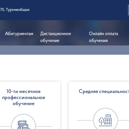
 75, Туркменбаши
Абитуриентам
Дистанционное
Онлайн оплата
обучение
обучения
10-ти месячное
Средняя специальнос
профессиональное
обучение