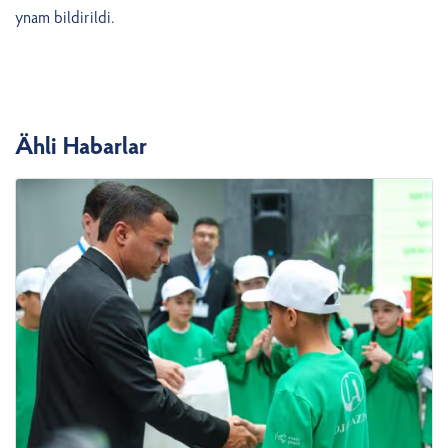
ynam bildirildi.
Ähli Habarlar