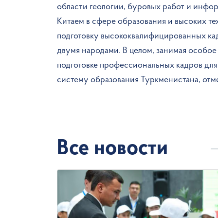
области геологии, буровых работ и инфо
Китаем в сфере образования и высоких те
подготовку высококвалифицированных кад
двумя народами. В целом, занимая особое
подготовке профессиональных кадров для 
систему образования Туркменистана, отм
Все новости